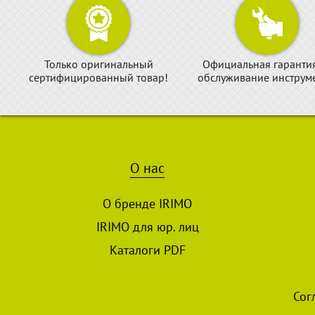
Только оригинальный
Официальная гаранти
сертифицированный товар!
обслуживание инструме
О нас
О бренде IRIMO
IRIMO для юр. лиц
Каталоги PDF
Сог