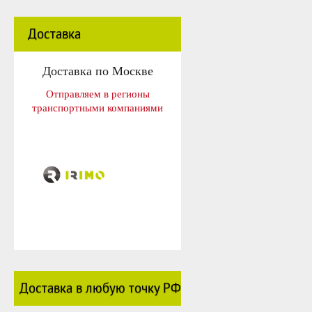
Доставка
Доставка по Москве
Отправляем в регионы
транспортными компаниями
Доставка в любую точку РФ