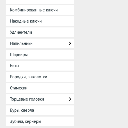
Комбинированные ключи
Накидные ключи
Удлинители
Напильники
Шарниры
Биты
Бородки, выколотки
Стамески
Торцевые головки
Буры, сверла
Зубила, кернеры