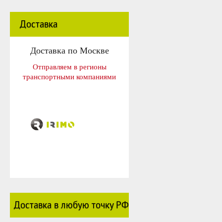
Доставка
Доставка по Москве
Отправляем в регионы
транспортными компаниями
Доставка в любую точку РФ