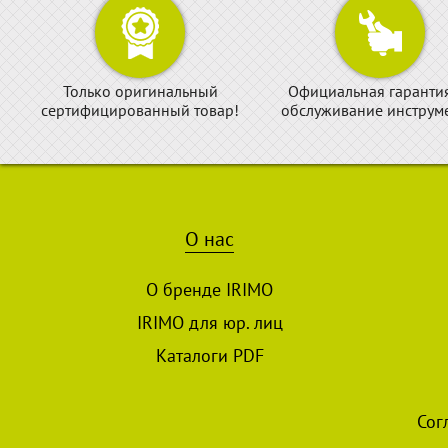
Только оригинальный
Официальная гаранти
сертифицированный товар!
обслуживание инструме
О нас
О бренде IRIMO
IRIMO для юр. лиц
Каталоги PDF
Сог