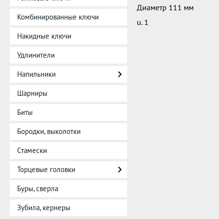
Диаметр 111 мм
Комбинированные ключи
u. 1
Накидные ключи
Удлинители
Напильники
Шарниры
Биты
Бородки, выколотки
Стамески
Торцевые головки
Буры, сверла
Зубила, кернеры