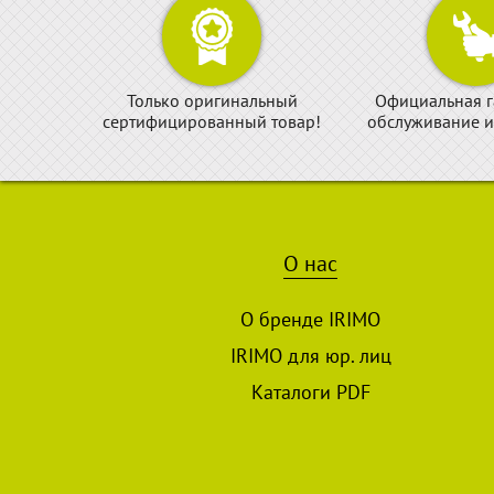
Только оригинальный
Официальная г
сертифицированный товар!
обслуживание и
О нас
О бренде IRIMO
IRIMO для юр. лиц
Каталоги PDF