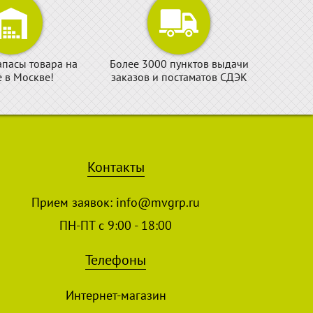
апасы товара на
Более 3000 пунктов выдачи
е в Москве!
заказов и постаматов СДЭК
Контакты
Прием заявок:
info@mvgrp.ru
ПН-ПТ с 9:00 - 18:00
Телефоны
Интернет-магазин