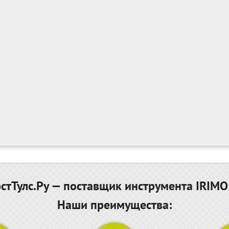
тТулс.Ру — поставщик инструмента IRIMO
Наши преимущества: