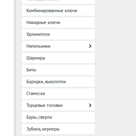
Комбинированные ключи
Накидные ключи
Удлинители
Напильники
Шарниры
Биты
Бородки, выколотки
Стамески
Торцевые головки
Буры, сверла
Зубила, кернеры