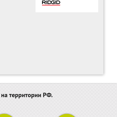
 на территории РФ.