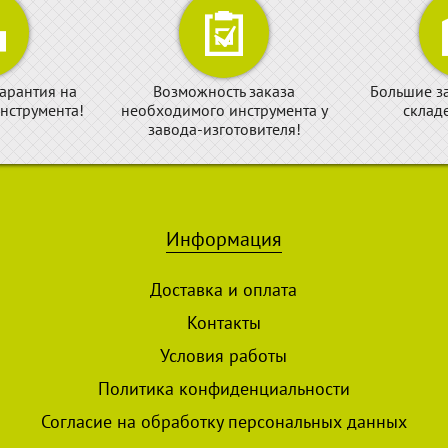
арантия на
Возможность заказа
Большие з
нструмента!
необходимого инструмента у
склад
завода-изготовителя!
Информация
Доставка и оплата
Контакты
Условия работы
Политика конфиденциальности
Согласие на обработку персональных данных