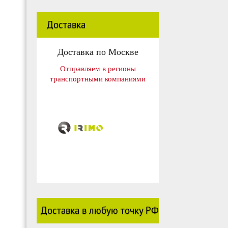
Доставка
Доставка по Москве
Отправляем в регионы
транспортными компаниями
Доставка в любую точку РФ