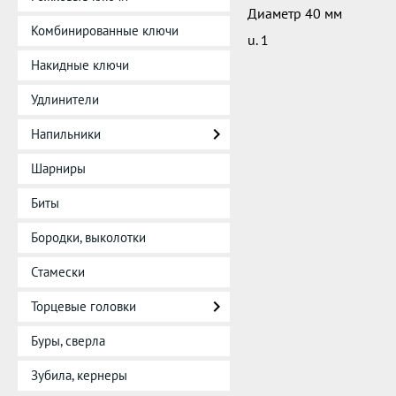
Диаметр 40 мм
Комбинированные ключи
u. 1
Накидные ключи
Удлинители
Напильники
Шарниры
Биты
Бородки, выколотки
Стамески
Торцевые головки
Буры, сверла
Зубила, кернеры