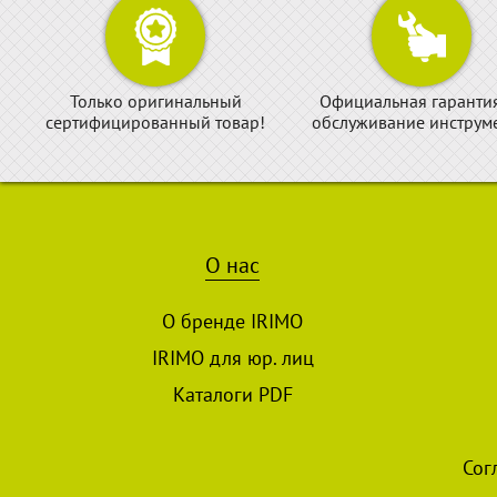
Только оригинальный
Официальная гаранти
сертифицированный товар!
обслуживание инструме
О нас
О бренде IRIMO
IRIMO для юр. лиц
Каталоги PDF
Сог