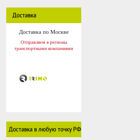
Доставка
Доставка по Москве
Отправляем в регионы
транспортными компаниями
Доставка в любую точку РФ