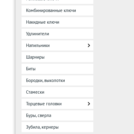
Комбинированные ключи
Накидные ключи
Удлинители
Напильники
Шарниры
Биты
Бородки, выколотки
Стамески
Торцевые головки
Буры, сверла
Зубила, кернеры