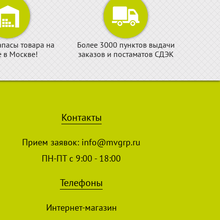
апасы товара на
Более 3000 пунктов выдачи
е в Москве!
заказов и постаматов СДЭК
Контакты
Прием заявок:
info@mvgrp.ru
ПН-ПТ с 9:00 - 18:00
Телефоны
Интернет-магазин