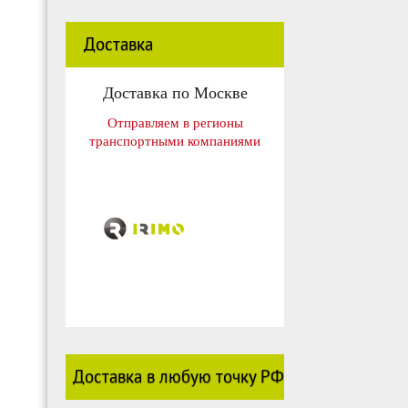
Доставка
Доставка по Москве
Отправляем в регионы
транспортными компаниями
Доставка в любую точку РФ