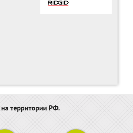
 на территории РФ.