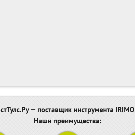
тТулс.Ру — поставщик инструмента IRIMO
Наши преимущества: