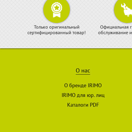
Только оригинальный
Официальная г
сертифицированный товар!
обслуживание и
О нас
О бренде IRIMO
IRIMO для юр. лиц
Каталоги PDF