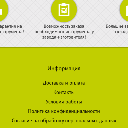
арантия на
Возможность заказа
Большие з
нструмента!
необходимого инструмента у
склад
завода-изготовителя!
Информация
Доставка и оплата
Контакты
Условия работы
Политика конфиденциальности
Согласие на обработку персональных данных