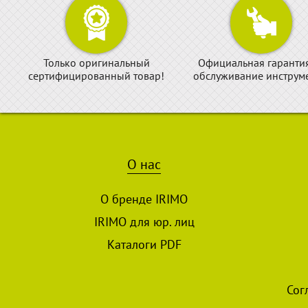
Только оригинальный
Официальная гаранти
сертифицированный товар!
обслуживание инструме
О нас
О бренде IRIMO
IRIMO для юр. лиц
Каталоги PDF
Сог