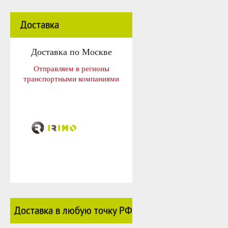
Доставка
Доставка по Москве
Отправляем в регионы
транспортными компаниями
Доставка в любую точку РФ