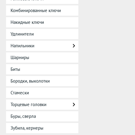
Комбинированные ключи
Накидные ключи
Удлинители
Напильники
Шарниры
Биты
Бородки, выколотки
Стамески
Торцевые головки
Буры, сверла
Зубила, кернеры