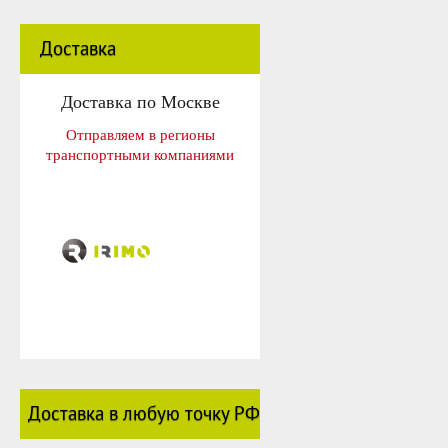
Доставка
Доставка по Москве
Отправляем в регионы
транспортными компаниями
Доставка в любую точку РФ