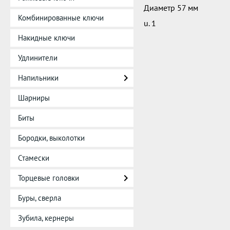
Диаметр 57 мм
Комбинированные ключи
u. 1
Накидные ключи
Удлинители
Напильники
Шарниры
Биты
Бородки, выколотки
Стамески
Торцевые головки
Буры, сверла
Зубила, кернеры