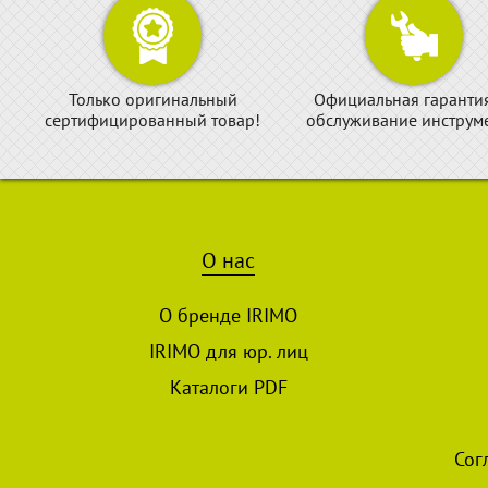
Только оригинальный
Официальная гаранти
сертифицированный товар!
обслуживание инструме
О нас
О бренде IRIMO
IRIMO для юр. лиц
Каталоги PDF
Сог