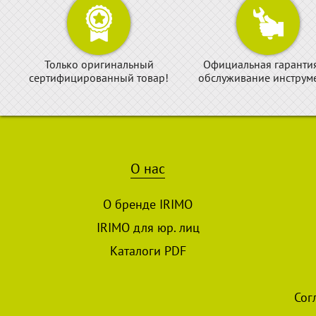
Только оригинальный
Официальная гаранти
сертифицированный товар!
обслуживание инструме
О нас
О бренде IRIMO
IRIMO для юр. лиц
Каталоги PDF
Сог