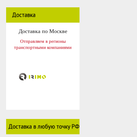
Доставка
Доставка по Москве
Отправляем в регионы
транспортными компаниями
Доставка в любую точку РФ