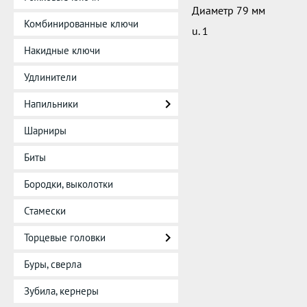
Диаметр 79 мм
Комбинированные ключи
u. 1
Накидные ключи
Удлинители
Напильники
Шарниры
Биты
Бородки, выколотки
Стамески
Торцевые головки
Буры, сверла
Зубила, кернеры