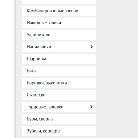
Комбинированные ключи
Накидные ключи
Удлинители
Напильники
Шарниры
Биты
Бородки, выколотки
Стамески
Торцевые головки
Буры, сверла
Зубила, кернеры