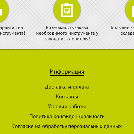
арантия на
Возможность заказа
Большие з
нструмента!
необходимого инструмента у
склад
завода-изготовителя!
Информация
Доставка и оплата
Контакты
Условия работы
Политика конфиденциальности
Согласие на обработку персональных данных