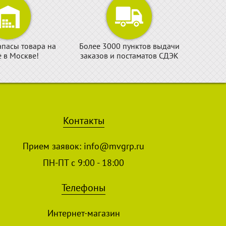
апасы товара на
Более 3000 пунктов выдачи
е в Москве!
заказов и постаматов СДЭК
Контакты
Прием заявок:
info@mvgrp.ru
ПН-ПТ с 9:00 - 18:00
Телефоны
Интернет-магазин