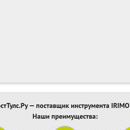
тТулс.Ру — поставщик инструмента IRIMO
Наши преимущества: