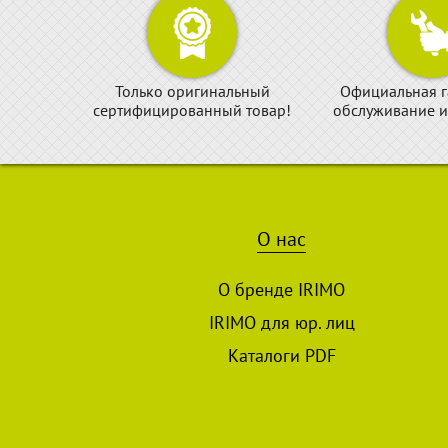
Только оригинальный
Официальная г
сертифицированный товар!
обслуживание и
О нас
О бренде IRIMO
IRIMO для юр. лиц
Каталоги PDF