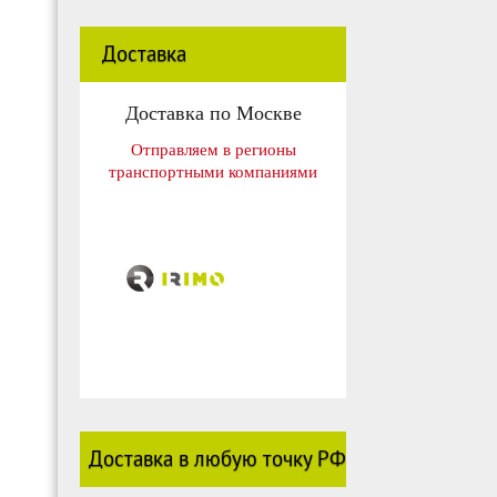
Доставка
Доставка по Москве
Отправляем в регионы
транспортными компаниями
Доставка в любую точку РФ