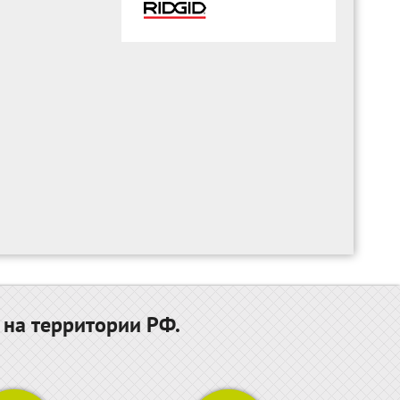
 на территории РФ.