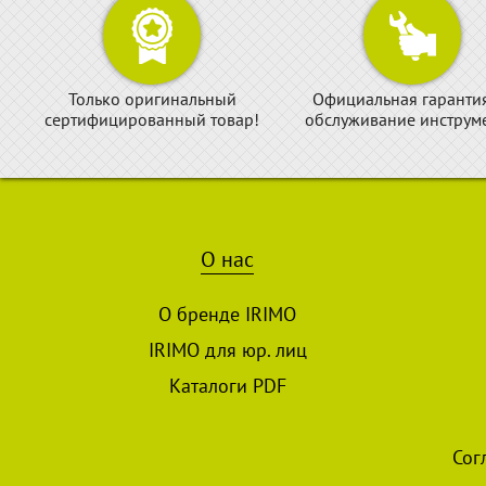
Только оригинальный
Официальная гаранти
сертифицированный товар!
обслуживание инструме
О нас
О бренде IRIMO
IRIMO для юр. лиц
Каталоги PDF
Сог