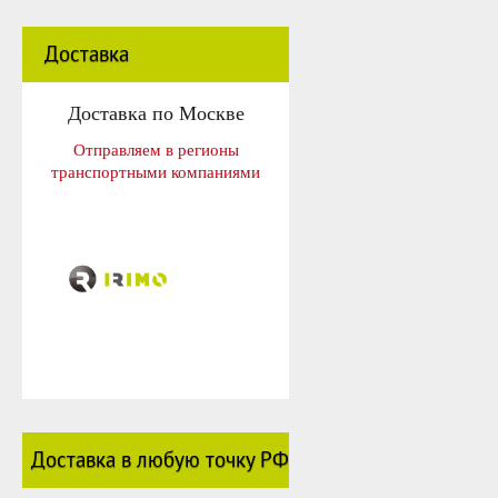
Доставка
Доставка по Москве
Отправляем в регионы
транспортными компаниями
Доставка в любую точку РФ