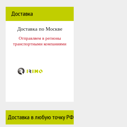
Доставка
Доставка по Москве
Отправляем в регионы
транспортными компаниями
Доставка в любую точку РФ