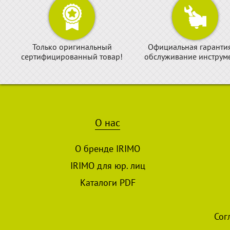
Только оригинальный
Официальная гаранти
сертифицированный товар!
обслуживание инструме
О нас
О бренде IRIMO
IRIMO для юр. лиц
Каталоги PDF
Сог