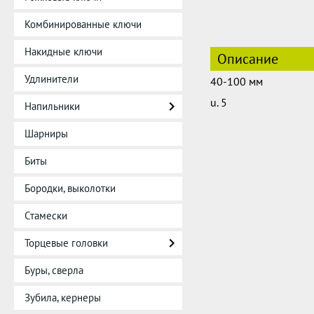
Комбинированные ключи
Накидные ключи
Описание
Удлинители
40-100 мм
u. 5
Напильники
Шарниры
Биты
Бородки, выколотки
Стамески
Торцевые головки
Буры, сверла
Зубила, кернеры